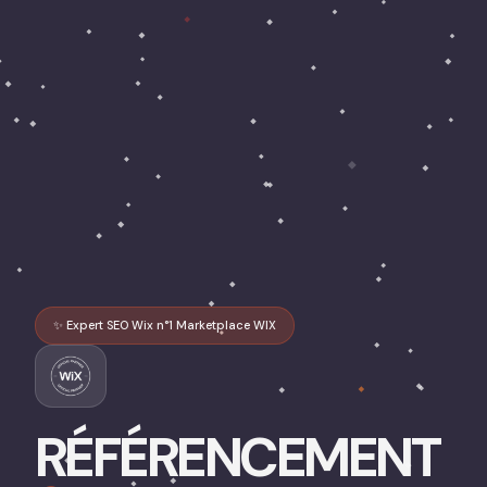
✨ Expert SEO Wix n°1 Marketplace WIX
RÉFÉRENCEMENT