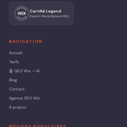
Certifié Legend
Expert Marketplace WIX
NAVIGATION
Accueil
Tarifs
🤖 GEO Wix — IA
Blog
Contact
Agence SEO Wix
À propos
MÉTIERS POPULAIRES