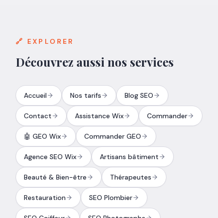
🔗 EXPLORER
Découvrez aussi nos services
Accueil
Nos tarifs
Blog SEO
Contact
Assistance Wix
Commander
🤖 GEO Wix
Commander GEO
Agence SEO Wix
Artisans bâtiment
Beauté & Bien-être
Thérapeutes
Restauration
SEO Plombier