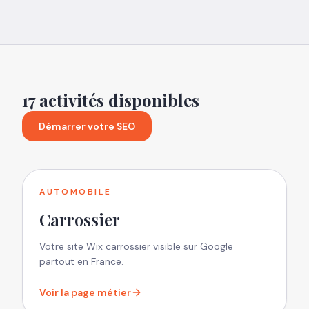
17
activités disponibles
Démarrer votre SEO
AUTOMOBILE
Carrossier
Votre site Wix carrossier visible sur Google
partout en France.
Voir la page métier