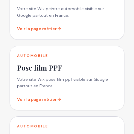
Votre site Wix peintre automobile visible sur
Google partout en France.
Voir la page métier
AUTOMOBILE
Pose film PPF
Votre site Wix pose film ppf visible sur Google
partout en France.
Voir la page métier
AUTOMOBILE