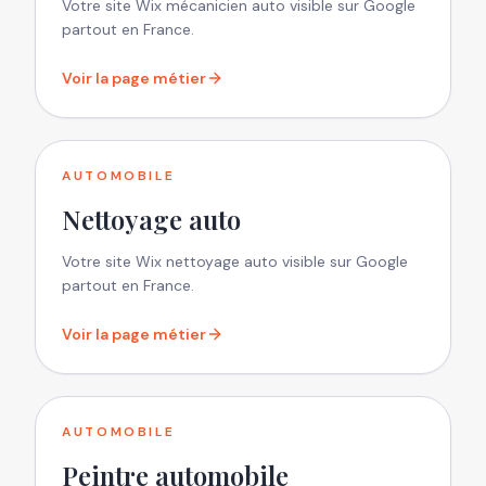
Votre site Wix mécanicien auto visible sur Google
partout en France.
Voir la page métier
AUTOMOBILE
Nettoyage auto
Votre site Wix nettoyage auto visible sur Google
partout en France.
Voir la page métier
AUTOMOBILE
Peintre automobile