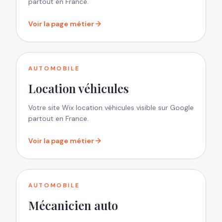
partout en France.
Voir la page métier
AUTOMOBILE
Location véhicules
Votre site Wix location véhicules visible sur Google
partout en France.
Voir la page métier
AUTOMOBILE
Mécanicien auto