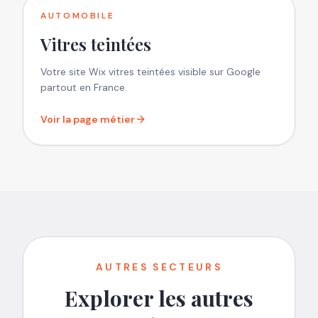
AUTOMOBILE
Vitres teintées
Votre site Wix vitres teintées visible sur Google
partout en France.
Voir la page métier
AUTRES SECTEURS
Explorer les autres