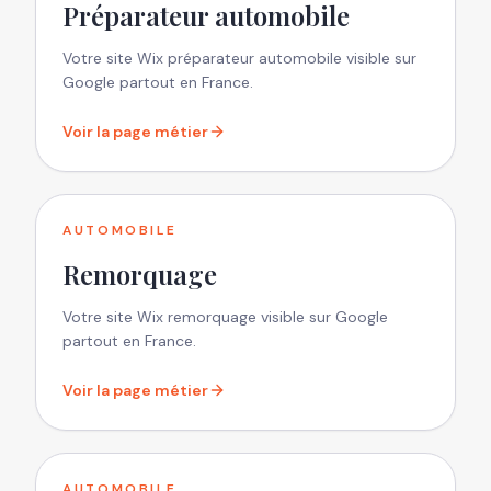
Préparateur automobile
Votre site Wix préparateur automobile visible sur
Google partout en France.
Voir la page métier
AUTOMOBILE
Remorquage
Votre site Wix remorquage visible sur Google
partout en France.
Voir la page métier
AUTOMOBILE