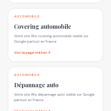
AUTOMOBILE
Covering automobile
Votre site Wix covering automobile visible sur
Google partout en France.
Voir la page métier
AUTOMOBILE
Dépannage auto
Votre site Wix dépannage auto visible sur Google
partout en France.