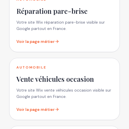
Réparation pare-brise
Votre site Wix réparation pare-brise visible sur
Google partout en France.
Voir la page métier
AUTOMOBILE
Vente véhicules occasion
Votre site Wix vente véhicules occasion visible sur
Google partout en France.
Voir la page métier