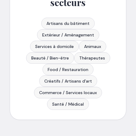
secteurs
Artisans du bâtiment
Extérieur / Aménagement
Services à domicile
Animaux
Beauté / Bien-être
Thérapeutes
Food / Restauration
Créatifs / Artisans d'art
Commerce / Services locaux
Santé / Médical