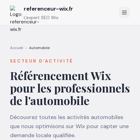
referenceur-wix.fr
L'expert SEO Wix
Accueil
›
Automobile
SECTEUR D'ACTIVITÉ
Référencement Wix
pour les professionnels
de l'automobile
Découvrez toutes les activités automobiles
que nous optimisons sur Wix pour capter une
demande locale qualifiée.