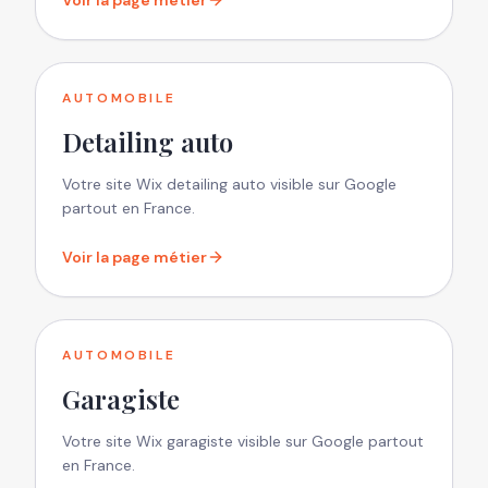
Voir la page métier
AUTOMOBILE
Detailing auto
Votre site Wix detailing auto visible sur Google
partout en France.
Voir la page métier
AUTOMOBILE
Garagiste
Votre site Wix garagiste visible sur Google partout
en France.